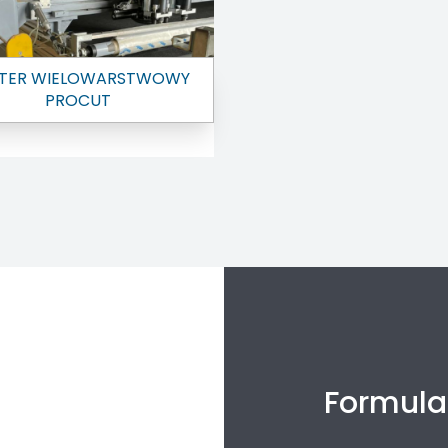
TER WIELOWARSTWOWY
PROCUT
Formula