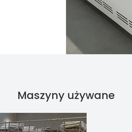
Maszyny używane