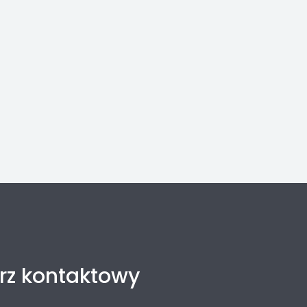
rz kontaktowy