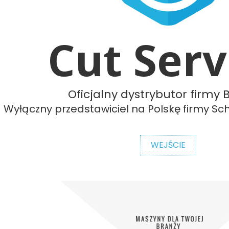
Cut Serv
Oficjalny dystrybutor firmy 
Wyłączny przedstawiciel na Polskę firmy S
WEJŚCIE